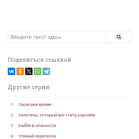
Поделиться ссылкой
Другие серии
1.
Засекаем время
2.
Селезень, который мог стать королём
3.
Бабби в опасности
4.
Утиный переполох