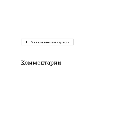
Металлические страсти
Комментарии