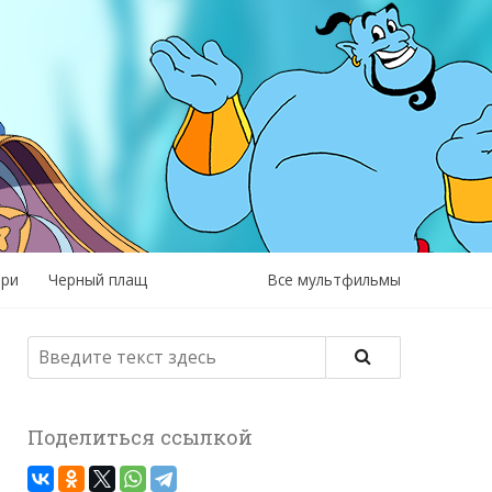
рри
Черный плащ
Все мультфильмы
Поделиться ссылкой