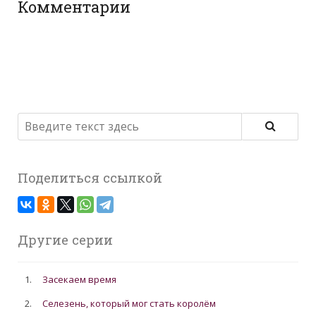
Комментарии
Поделиться ссылкой
Другие серии
1.
Засекаем время
2.
Селезень, который мог стать королём