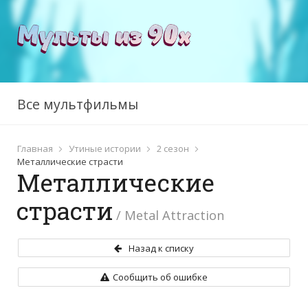
Все мультфильмы
Главная
Утиные истории
2 сезон
Металлические страсти
Металлические
страсти
/ Metal Attraction
Назад к списку
Сообщить об ошибке