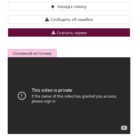
Назад к списку
Сообщить об ошибке
Скачать серию
Основной источник