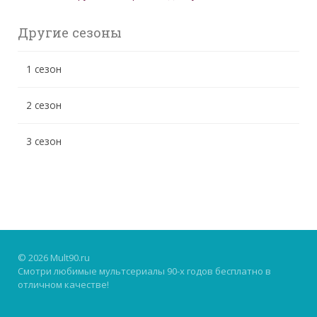
Другие сезоны
1 сезон
2 сезон
3 сезон
© 2026 Mult90.ru
Смотри любимые мультсериалы 90-х годов бесплатно в
отличном качестве!