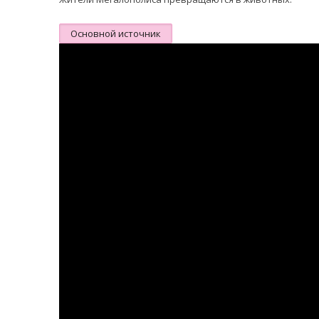
Основной источник