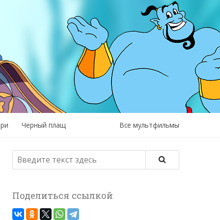
рри
Черный плащ
Все мультфильмы
Поделиться ссылкой