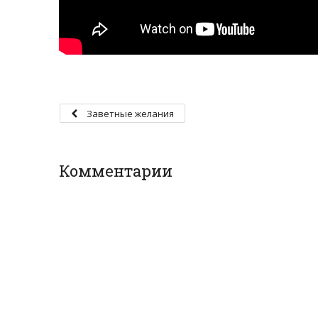
Заветные желания
Комментарии