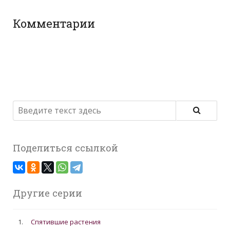
Комментарии
Поделиться ссылкой
Другие серии
1.
Спятившие растения