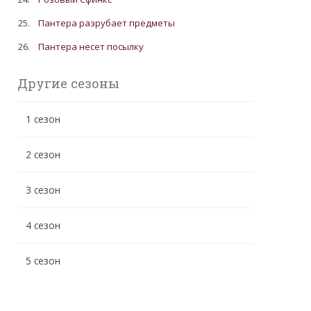
25.
Пантера разрубает предметы
26.
Пантера несет посылку
Другие сезоны
1 сезон
2 сезон
3 сезон
4 сезон
5 сезон