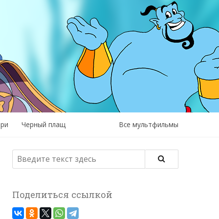
рри
Черный плащ
Все мультфильмы
Поделиться ссылкой