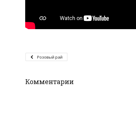
Розовый рай
Комментарии