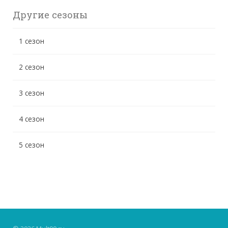
Другие сезоны
1 сезон
2 сезон
3 сезон
4 сезон
5 сезон