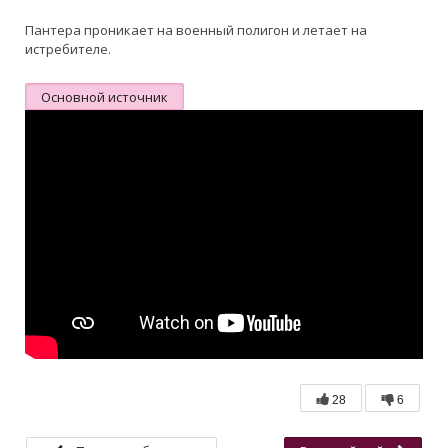
Пантера проникает на военный полигон и летает на
истребителе.
Основной источник
28
6