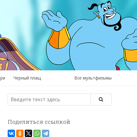
рри
Черный плащ
Все мультфильмы
Поделиться ссылкой