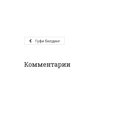
Гуфи билдинг
Комментарии