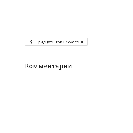
Тридцать три несчастья
Комментарии