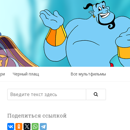
рри
Черный плащ
Все мультфильмы
Поделиться ссылкой