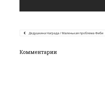
Дедушкина Награда / Маленькая проблема Фиби
Комментарии