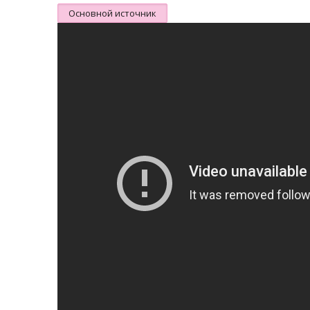
Основной источник