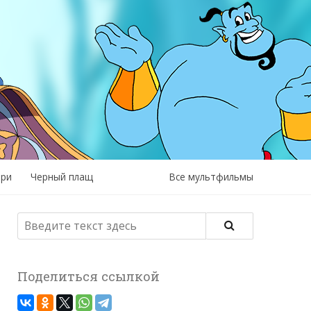
рри
Черный плащ
Все мультфильмы
Поделиться ссылкой