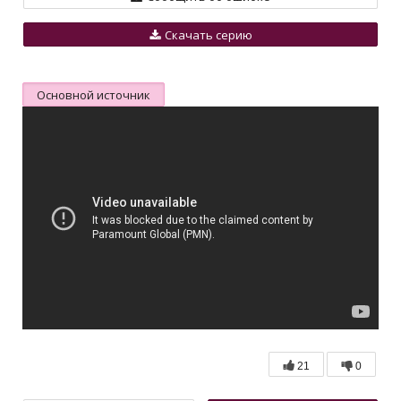
Скачать серию
Основной источник
21
0