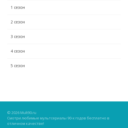
1 сезон
2 сезон
3 сезон
4 сезон
5 сезон
© 2026 Mult90.ru
Смотри любимые мультсериалы 90-х годов бесплатно в
отличном качестве!