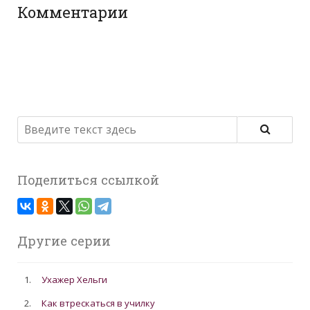
Комментарии
Поделиться ссылкой
Другие серии
1.
Ухажер Хельги
2.
Как втрескаться в училку