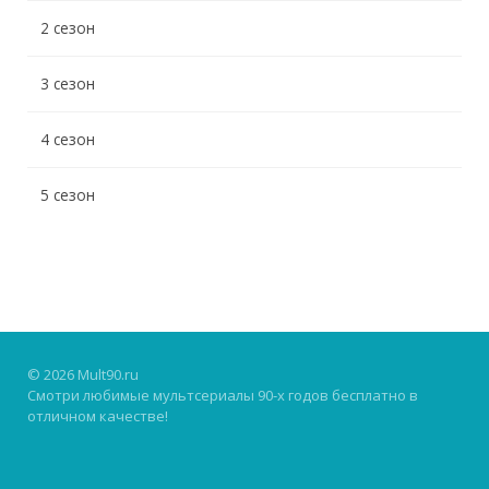
2 сезон
3 сезон
4 сезон
5 сезон
© 2026 Mult90.ru
Смотри любимые мультсериалы 90-х годов бесплатно в
отличном качестве!