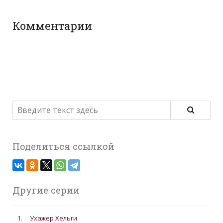
Комментарии
Поделиться ссылкой
Другие серии
1.
Ухажер Хельги