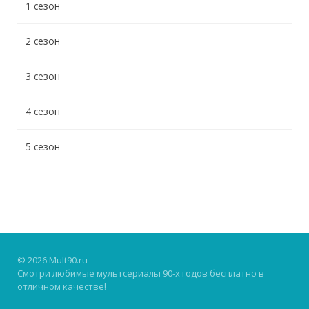
1 сезон
2 сезон
3 сезон
4 сезон
5 сезон
© 2026 Mult90.ru
Смотри любимые мультсериалы 90-х годов бесплатно в
отличном качестве!