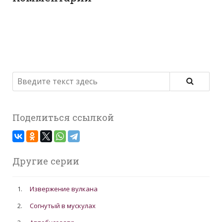
Поделиться ссылкой
Другие серии
1.
Извержение вулкана
2.
Согнутый в мускулах