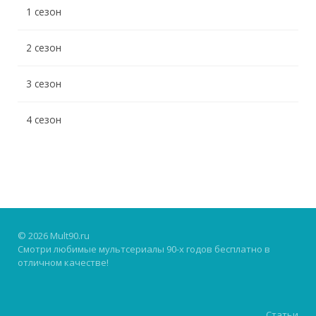
1 сезон
2 сезон
3 сезон
4 сезон
© 2026 Mult90.ru
Смотри любимые мультсериалы 90-х годов бесплатно в
отличном качестве!
Статьи