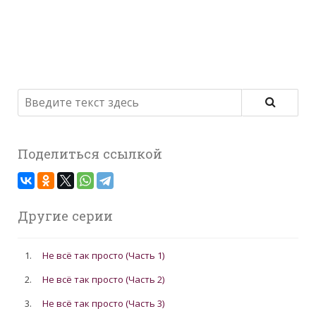
Поделиться ссылкой
Другие серии
1.
Не всё так просто (Часть 1)
2.
Не всё так просто (Часть 2)
3.
Не всё так просто (Часть 3)