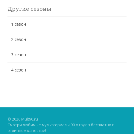
Другие сезоны
1 сезон
2 сезон
3 сезон
4 сезон
© 2026 Mult90.ru
Смотри любимые мультсериалы 90-х годов бесплатно в
отличном качестве!