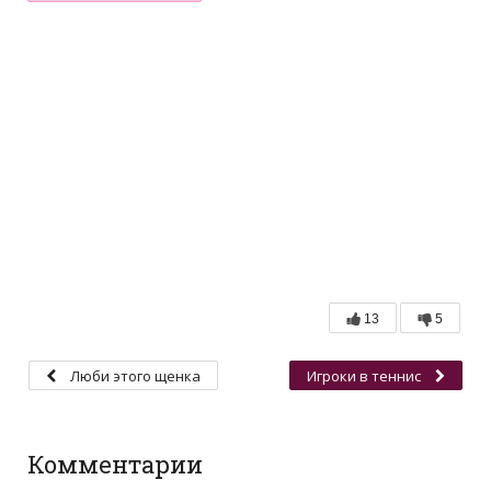
13
5
Люби этого щенка
Игроки в теннис
Комментарии