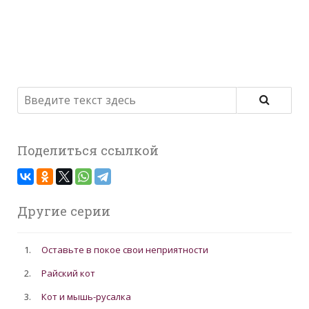
Поделиться ссылкой
Другие серии
1.
Оставьте в покое свои неприятности
2.
Райский кот
3.
Кот и мышь-русалка