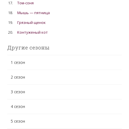
17.
Том-соня
18.
Мышь — пятница
19.
Грязный щенок
20.
Контуженый кот
Другие сезоны
1 сезон
2 сезон
3 сезон
4 сезон
5 сезон