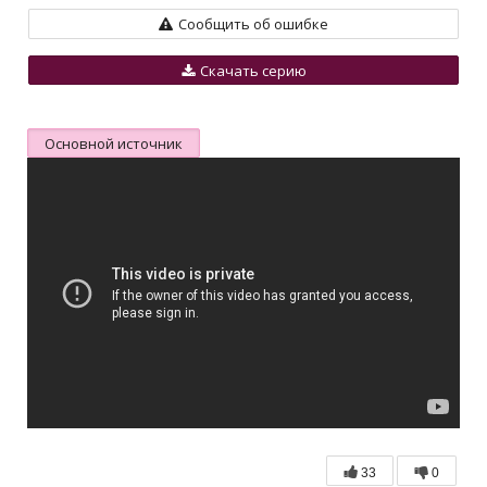
Сообщить об ошибке
Скачать серию
Основной источник
33
0