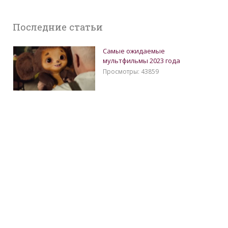
Поcледние статьи
Самые ожидаемые
мультфильмы 2023 года
Просмотры: 43859