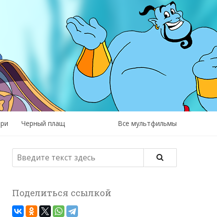
рри
Черный плащ
Все мультфильмы
Поделиться ссылкой