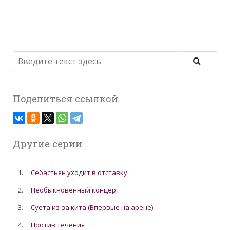
Поделиться ссылкой
Другие серии
1.
Себастьян уходит в отставку
2.
Необыкновенный концерт
3.
Суета из-за кита (Впервые на арене)
4.
Против течения