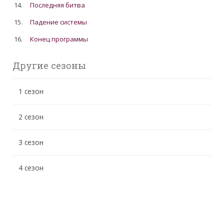
14.
Последняя битва
15.
Падение системы
16.
Конец программы
Другие сезоны
1 сезон
2 сезон
3 сезон
4 сезон