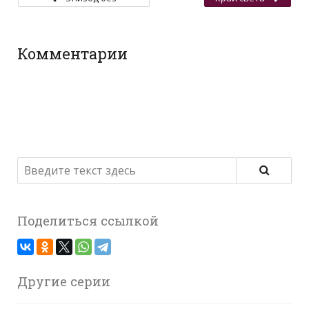
названия
Комментарии
Поделиться ссылкой
Другие серии