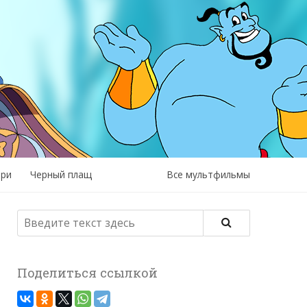
рри
Черный плащ
Все мультфильмы
Поделиться ссылкой