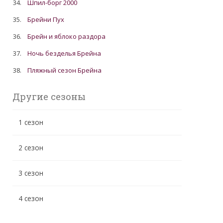
34.
Шпил-борг 2000
35.
Брейни Пух
36.
Брейн и яблоко раздора
37.
Ночь безделья Брейна
38.
Пляжный сезон Брейна
Другие сезоны
1 сезон
2 сезон
3 сезон
4 сезон