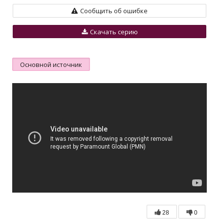
Сообщить об ошибке
Скачать серию
Основной источник
28
0