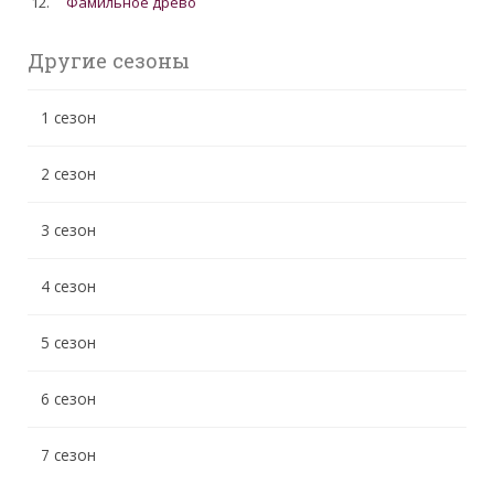
12.
Фамильное древо
Другие сезоны
1 сезон
2 сезон
3 сезон
4 сезон
5 сезон
6 сезон
7 сезон