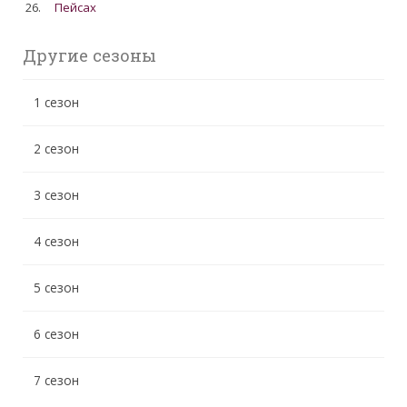
26.
Пейсах
Другие сезоны
1 сезон
2 сезон
3 сезон
4 сезон
5 сезон
6 сезон
7 сезон