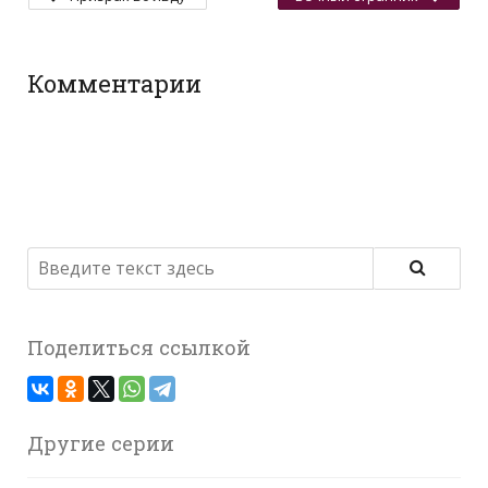
Комментарии
Поделиться ссылкой
Другие серии