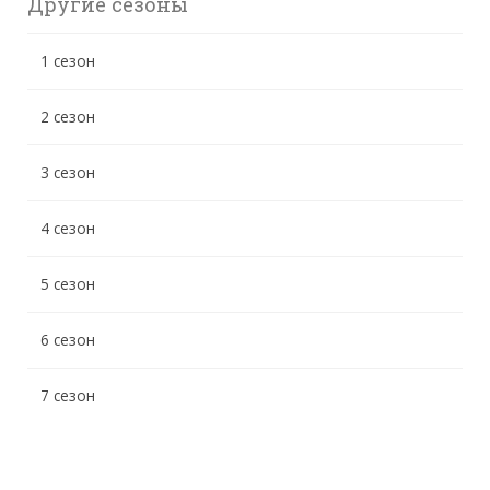
Другие сезоны
1 сезон
2 сезон
3 сезон
4 сезон
5 сезон
6 сезон
7 сезон