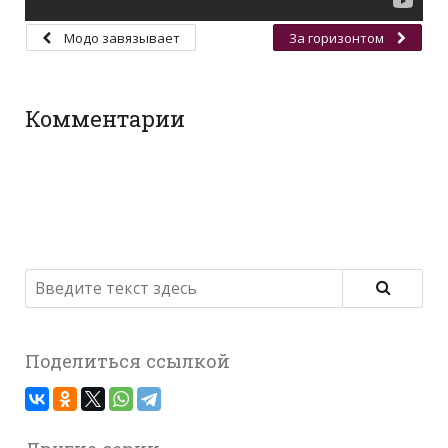
Модо завязывает
За горизонтом
Комментарии
Поделиться ссылкой