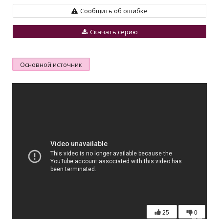
Сообщить об ошибке
Скачать серию
Основной источник
25
0