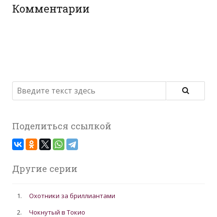
Комментарии
Поделиться ссылкой
Другие серии
1.
Охотники за бриллиантами
2.
Чокнутый в Токио