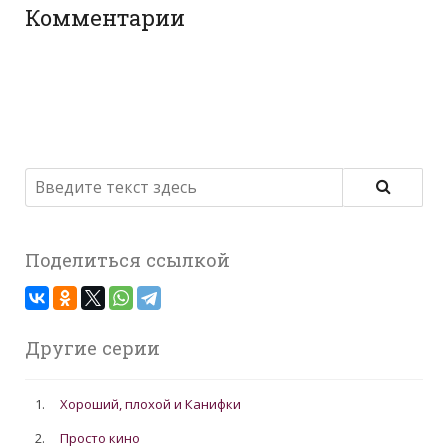
Комментарии
Поделиться ссылкой
Другие серии
1.
Хороший, плохой и Канифки
2.
Просто кино