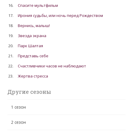
16.
Спасите мультфильм
17.
Ирония судьбы, или ночь перед Рождеством
18.
Вернись, малыш!
19.
Звезда экрана
20.
Парк Шалтая
21.
Представь себе
22.
Счастливчики часов не наблюдают
23.
Жертва стресса
Другие сезоны
1 сезон
2 сезон