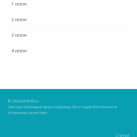
1 сезон
2 сезон
3 сезон
4 сезон
© 2026 Mult90.ru
Смотри любимые мультсериалы 90-х годов бесплатно в
отличном качестве!
Статьи