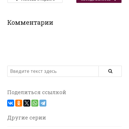
взгляда
Комментарии
Поделиться ссылкой
Другие серии