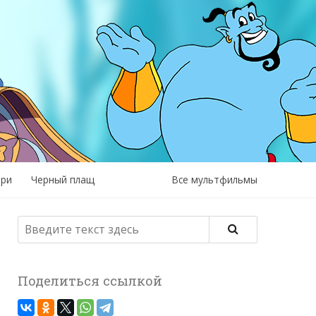
рри
Черный плащ
Все мультфильмы
Поделиться ссылкой