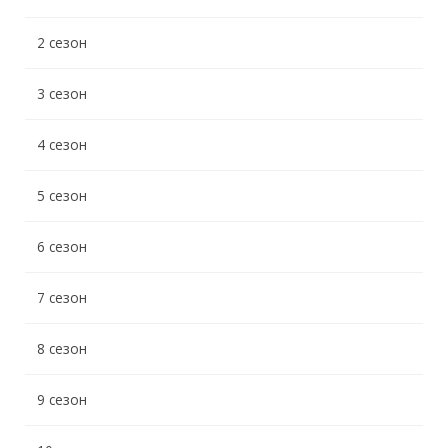
2 сезон
3 сезон
4 сезон
5 сезон
6 сезон
7 сезон
8 сезон
9 сезон