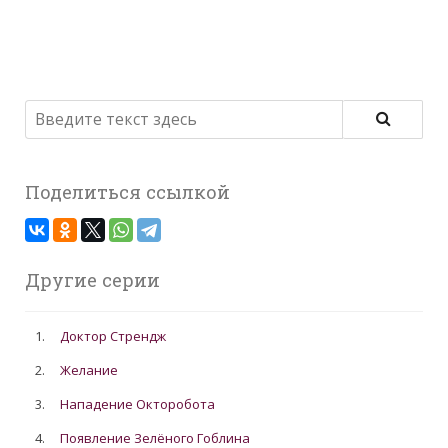
Поделиться ссылкой
Другие серии
1.
Доктор Стрендж
2.
Желание
3.
Нападение Окторобота
4.
Появление Зелёного Гоблина