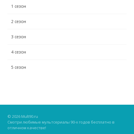
1 сезон
2 сезон
3 сезон
4 сезон
5 сезон
© 2026 Mult90.ru
Смотри любимые мультсериалы 90-х годов бесплатно в
отличном качестве!