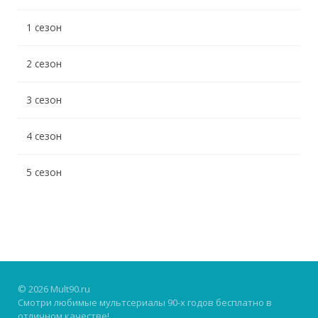
1 сезон
2 сезон
3 сезон
4 сезон
5 сезон
© 2026 Mult90.ru
Смотри любимые мультсериалы 90-х годов бесплатно в
отличном качестве!