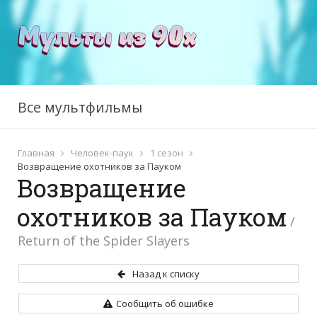
Все мультфильмы
Главная
Человек-паук
1 сезон
Возвращение охотников за Пауком
Возвращение
охотников за Пауком
/
Return of the Spider Slayers
Назад к списку
Сообщить об ошибке