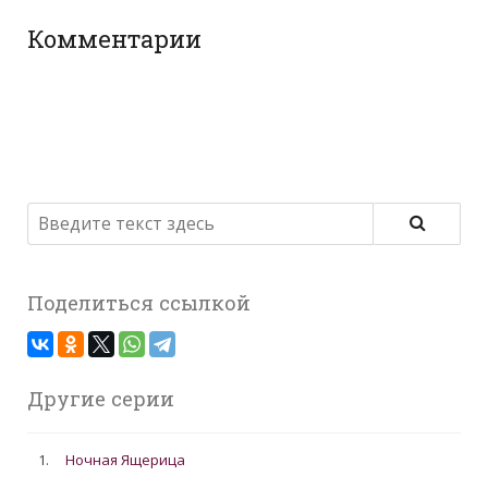
Комментарии
Поделиться ссылкой
Другие серии
1.
Ночная Ящерица