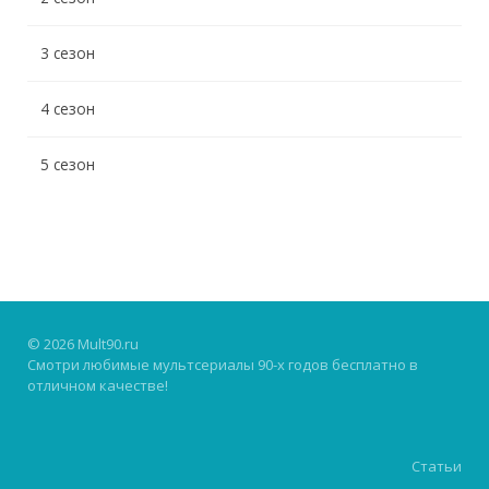
3 сезон
4 сезон
5 сезон
© 2026 Mult90.ru
Смотри любимые мультсериалы 90-х годов бесплатно в
отличном качестве!
Статьи