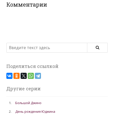
Комментарии
Поделиться ссылкой
Другие серии
1.
Большой Джино
2.
День рождения Юджина