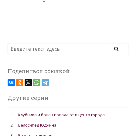
Поделиться ссылкой
Другие серии
1.
Клубника и банан попадают в центр города
2.
Велосипед Юджина
3.
Розовая книжечка