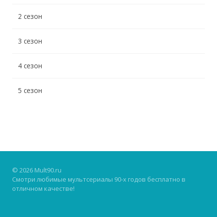
2 сезон
3 сезон
4 сезон
5 сезон
© 2026 Mult90.ru
Смотри любимые мультсериалы 90-х годов бесплатно в
отличном качестве!