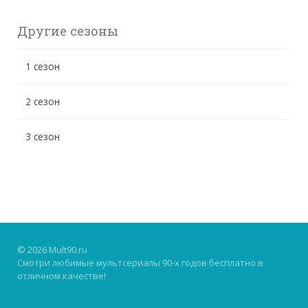
Другие сезоны
1 сезон
2 сезон
3 сезон
© 2026 Mult90.ru
Смотри любимые мультсериалы 90-х годов бесплатно в
отличном качестве!